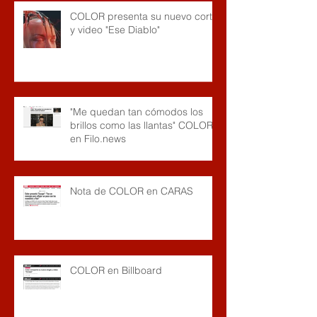
COLOR presenta su nuevo corte
y video "Ese Diablo"
"Me quedan tan cómodos los
brillos como las llantas" COLOR
en Filo.news
Nota de COLOR en CARAS
COLOR en Billboard