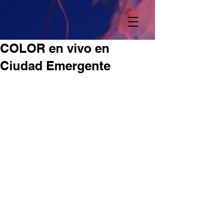
COLOR en vivo en
Ciudad Emergente