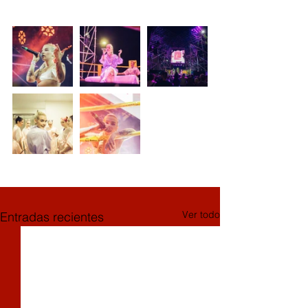
Ver todo
Entradas recientes