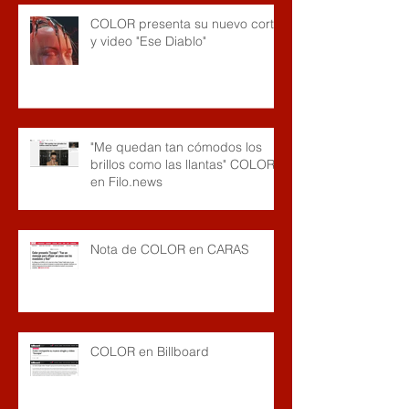
COLOR presenta su nuevo corte
y video "Ese Diablo"
"Me quedan tan cómodos los
brillos como las llantas" COLOR
en Filo.news
Nota de COLOR en CARAS
COLOR en Billboard