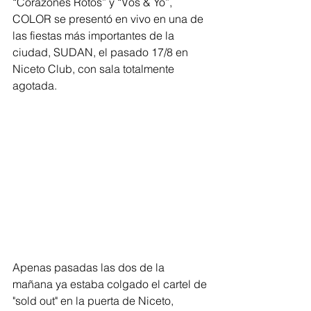
“Corazones Rotos” y “Vos & Yo”, 
COLOR se presentó en vivo en una de 
las fiestas más importantes de la 
ciudad, SUDAN, el pasado 17/8 en 
Niceto Club, con sala totalmente 
agotada.
Apenas pasadas las dos de la 
mañana ya estaba colgado el cartel de 
"sold out" en la puerta de Niceto, 