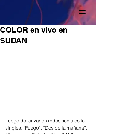
COLOR en vivo en
SUDAN
Luego de lanzar en redes sociales lo 
singles, “Fuego”, “Dos de la mañana”, 