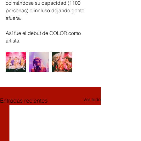
colmándose su capacidad (1100 
personas) e incluso dejando gente 
afuera.
Así fue el debut de COLOR como 
artista.
Ver todo
Entradas recientes