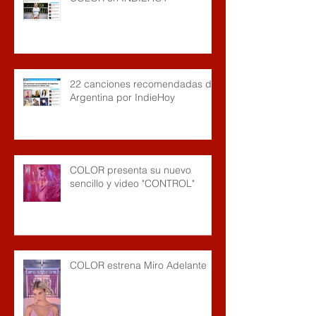
22 canciones recomendadas de
Argentina por IndieHoy
COLOR presenta su nuevo
sencillo y video "CONTROL"
COLOR estrena Miro Adelante