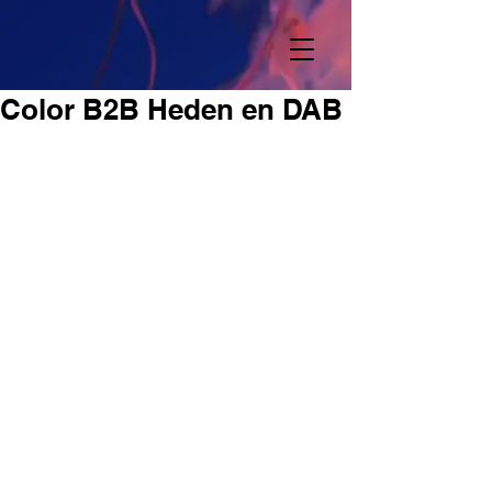
Color B2B Heden en DAB