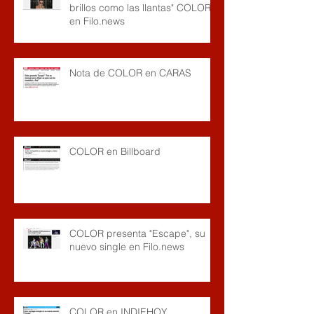
brillos como las llantas" COLOR
en Filo.news
Nota de COLOR en CARAS
COLOR en Billboard
COLOR presenta "Escape", su
nuevo single en Filo.news
COLOR en INDIEHOY