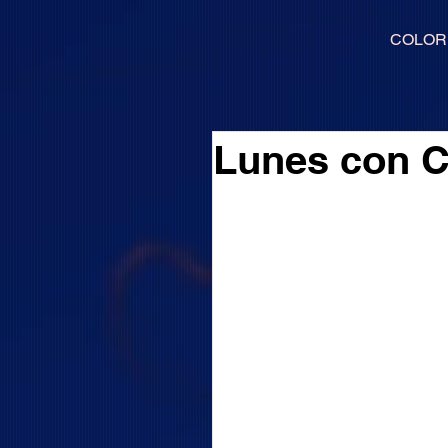
COLOR
Lunes con C