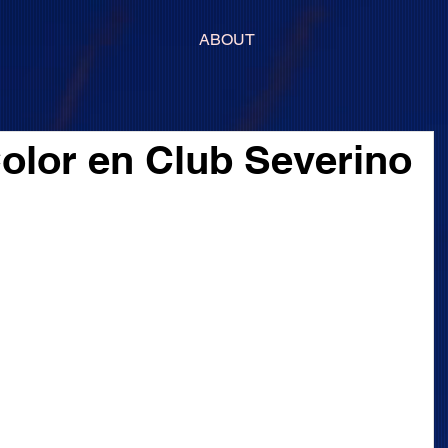
ABOUT
olor en Club Severino