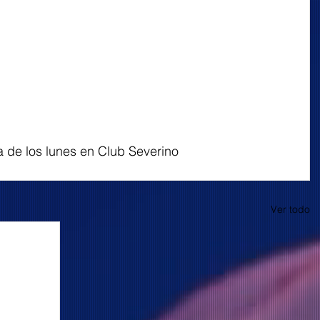
a de los lunes en Club Severino
Ver todo