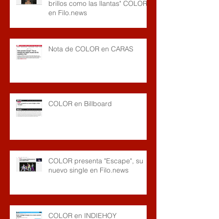
brillos como las llantas" COLOR
en Filo.news
Nota de COLOR en CARAS
COLOR en Billboard
COLOR presenta "Escape", su
nuevo single en Filo.news
COLOR en INDIEHOY