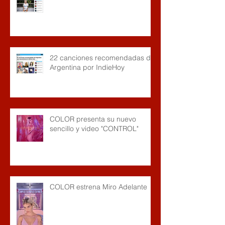
22 canciones recomendadas de
Argentina por IndieHoy
COLOR presenta su nuevo
sencillo y video "CONTROL"
COLOR estrena Miro Adelante