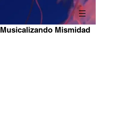
Musicalizando Mismidad