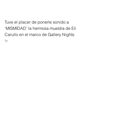
Tuve el placer de ponerle sonido a 
‘MISMIDAD’ la hermosa muestra de Eli 
Carullo en el marco de Gallery Nights 
✨