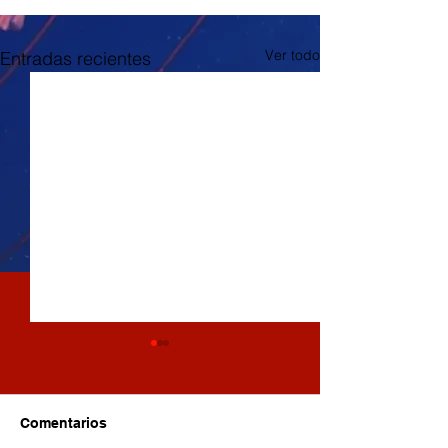
Ver todo
Entradas recientes
Comentarios