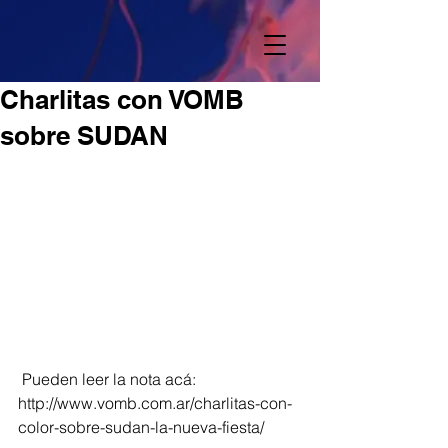
Charlitas con VOMB
sobre SUDAN
 Pueden leer la nota acá: 
http://www.vomb.com.ar/charlitas-con-
color-sobre-sudan-la-nueva-fiesta/