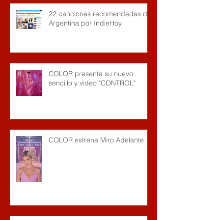
22 canciones recomendadas de
Argentina por IndieHoy
COLOR presenta su nuevo
sencillo y video "CONTROL"
COLOR estrena Miro Adelante