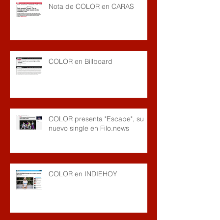
Nota de COLOR en CARAS
COLOR en Billboard
COLOR presenta "Escape", su
nuevo single en Filo.news
COLOR en INDIEHOY