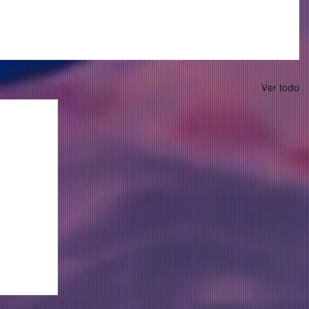
Ver todo