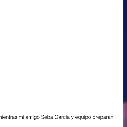
mientras mi amigo Seba Garcia y equipo preparan 