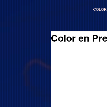
COLOR
Color en Pr