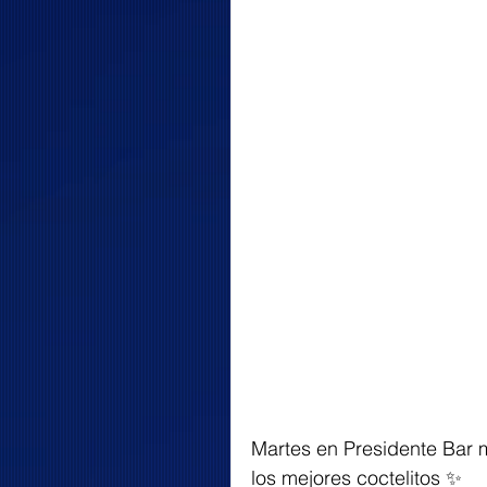
Martes en Presidente Bar 
los mejores coctelitos ✨