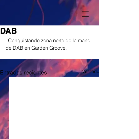
DAB
  Conquistando zona norte de la mano 
de DAB en Garden Groove.
Ver todo
Entradas recientes