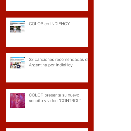
COLOR en INDIEHOY
22 canciones recomendadas de
Argentina por IndieHoy
COLOR presenta su nuevo
sencillo y video "CONTROL"