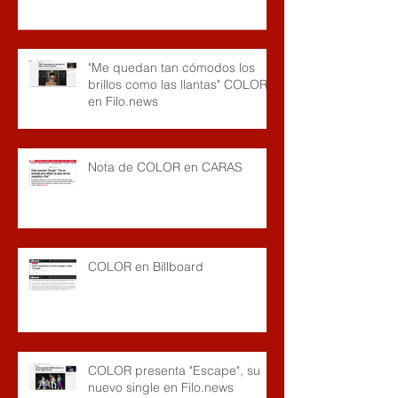
"Me quedan tan cómodos los
brillos como las llantas" COLOR
en Filo.news
Nota de COLOR en CARAS
COLOR en Billboard
COLOR presenta "Escape", su
nuevo single en Filo.news