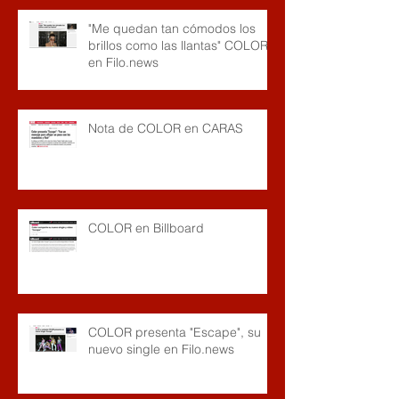
"Me quedan tan cómodos los
brillos como las llantas" COLOR
en Filo.news
Nota de COLOR en CARAS
COLOR en Billboard
COLOR presenta "Escape", su
nuevo single en Filo.news