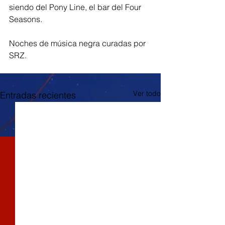
siendo del Pony Line, el bar del Four 
Seasons.
Noches de música negra curadas por 
SRZ.
Ver todo
Entradas recientes