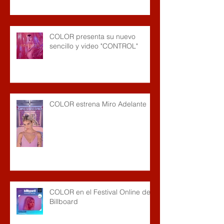
COLOR presenta su nuevo
sencillo y video "CONTROL"
COLOR estrena Miro Adelante
COLOR en el Festival Online de
Billboard