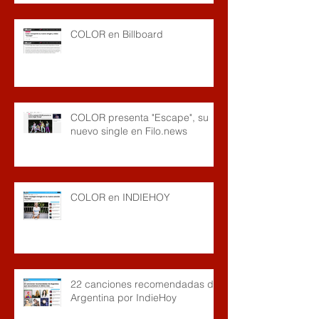
COLOR en Billboard
COLOR presenta "Escape", su
nuevo single en Filo.news
COLOR en INDIEHOY
22 canciones recomendadas de
Argentina por IndieHoy