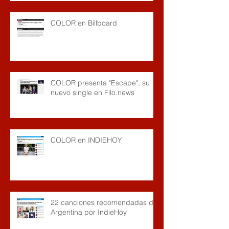
COLOR en Billboard
COLOR presenta "Escape", su
nuevo single en Filo.news
COLOR en INDIEHOY
22 canciones recomendadas de
Argentina por IndieHoy