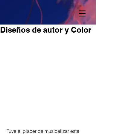
Diseños de autor y Color
 Tuve el placer de musicalizar este 