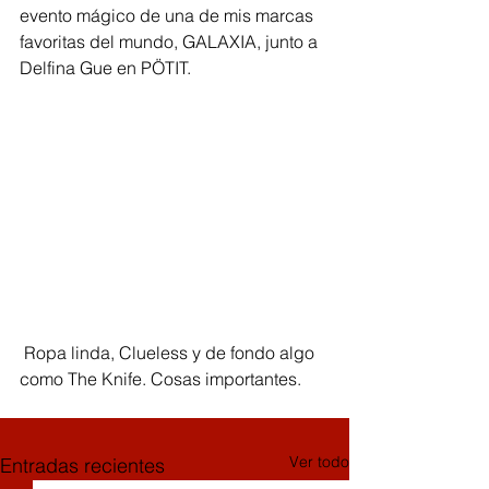
evento mágico de una de mis marcas 
favoritas del mundo, GALAXIA, junto a 
Delfina Gue en PÖTIT.
 Ropa linda, Clueless y de fondo algo 
como The Knife. Cosas importantes.
Ver todo
Entradas recientes