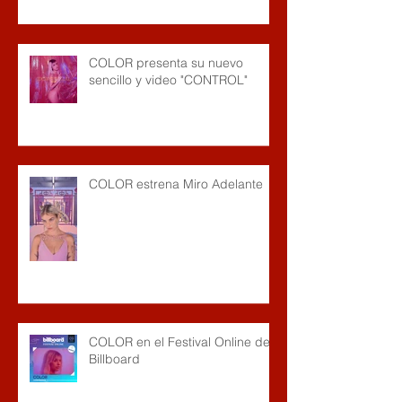
COLOR presenta su nuevo
sencillo y video "CONTROL"
COLOR estrena Miro Adelante
COLOR en el Festival Online de
Billboard